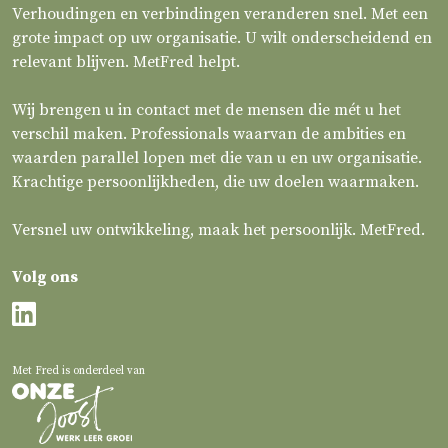
Verhoudingen en verbindingen veranderen snel. Met een
grote impact op uw organisatie. U wilt onderscheidend en
relevant blijven. MetFred helpt.
Wij brengen u in contact met de mensen die mét u het
verschil maken. Professionals waarvan de ambities en
waarden parallel lopen met die van u en uw organisatie.
Krachtige persoonlijkheden, die uw doelen waarmaken.
Versnel uw ontwikkeling, maak het persoonlijk. MetFred.
Volg ons
Met Fred is onderdeel van