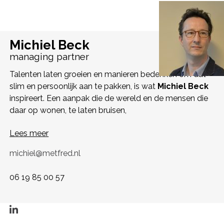
Michiel Beck
managing partner
Talenten laten groeien en manieren bedenken om dat
slim en persoonlijk aan te pakken, is wat
Michiel Beck
inspireert. Een aanpak die de wereld en de mensen die
daar op wonen, te laten bruisen,
Lees meer
michiel@metfred.nl
06 19 85 00 57