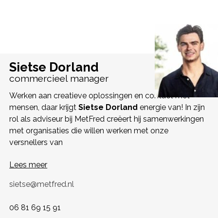
Sietse Dorland
commercieel manager
Werken aan creatieve oplossingen en contact met
mensen, daar krijgt
Sietse
Dorland
energie van! In zijn
rol als adviseur bij MetFred creëert hij samenwerkingen
met organisaties die willen werken met onze
versnellers van
Lees meer
sietse@metfred.nl
06 81 69 15 91