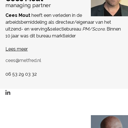
managing partner
Cees Mout
heeft een verleden in de
arbeidsbemiddeling als directeur/eigenaar van het
uitzend- en werving&selectiebureau
PM/Score
. Binnen
10 jaar was dit bureau marktleider
Lees meer
cees@metfred.nl
06 53 29 03 32