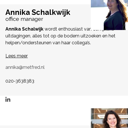
Annika Schalkwijk
office manager
Annika Schalwijk
wordt enthousiast van complexe
uitdagingen, alles tot op de bodem uitzoeken en het
helpen/ondersteunen van haar collega’s.
Lees meer
annika@metfred.nl
020-3638383