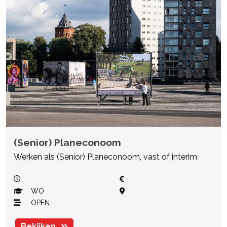
(Senior) Planeconoom
Werken als (Senior) Planeconoom, vast of interim
WO
OPEN
Bekijken