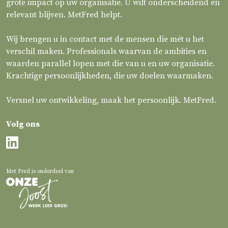
grote impact op uw organisatie. U wilt onderscheidend en
relevant blijven. MetFred helpt.
Wij brengen u in contact met de mensen die mét u het
verschil maken. Professionals waarvan de ambities en
waarden parallel lopen met die van u en uw organisatie.
Krachtige persoonlijkheden, die uw doelen waarmaken.
Versnel uw ontwikkeling, maak het persoonlijk. MetFred.
Volg ons
Met Fred is onderdeel van