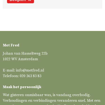
Met Fred
Johan van Hasseltweg 22b
1022 WV Amsterdam
E-mail:
info@metfred.nl
Telefoon:
020 363 83 83
Maak het persoonlijk
Wat gisteren onmisbaar was, is vandaag overbodig.
Verhoudingen en verbindingen veranderen snel. Met een