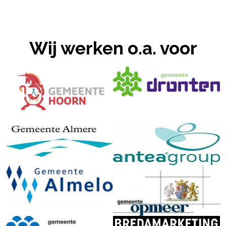
Wij werken o.a. voor