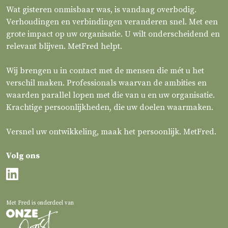
Wat gisteren onmisbaar was, is vandaag overbodig.
Verhoudingen en verbindingen veranderen snel. Met een
grote impact op uw organisatie. U wilt onderscheidend en
relevant blijven. MetFred helpt.
Wij brengen u in contact met de mensen die mét u het
verschil maken. Professionals waarvan de ambities en
waarden parallel lopen met die van u en uw organisatie.
Krachtige persoonlijkheden, die uw doelen waarmaken.
Versnel uw ontwikkeling, maak het persoonlijk. MetFred.
Volg ons
Met Fred is onderdeel van