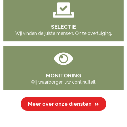
SELECTIE
Wij vinden de juiste mensen. Onze overtuiging.
MONITORING
Wij waarborgen uw continuïteit.
Meer over onze diensten