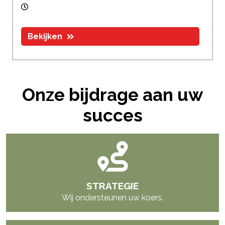
Bekijken
Onze bijdrage aan uw
succes
STRATEGIE
Wij ondersteunen uw koers.