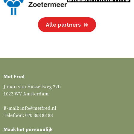
Alle partners
Met Fred
Johan van Hasseltweg 22b
1022 WV Amsterdam
E-mail:
info@metfred.nl
Telefoon:
020 363 83 83
Maak het persoonlijk