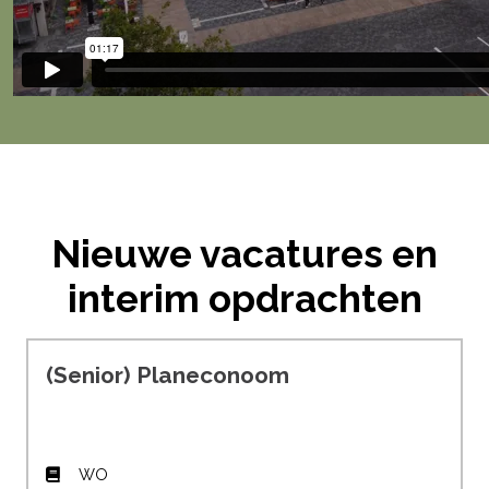
Nieuwe vacatures en
interim opdrachten
(Senior) Planeconoom
WO