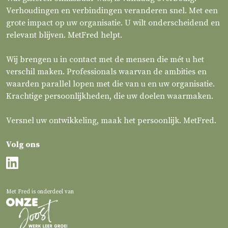
Verhoudingen en verbindingen veranderen snel. Met een
grote impact op uw organisatie. U wilt onderscheidend en
relevant blijven. MetFred helpt.
Wij brengen u in contact met de mensen die mét u het
verschil maken. Professionals waarvan de ambities en
waarden parallel lopen met die van u en uw organisatie.
Krachtige persoonlijkheden, die uw doelen waarmaken.
Versnel uw ontwikkeling, maak het persoonlijk. MetFred.
Volg ons
Met Fred is onderdeel van