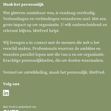
Maak het persoonlijk
Wat gisteren onmisbaar was, is vandaag overbodig.
Verhoudingen en verbindingen veranderen snel. Met een
grote impact op uw organisatie. U wilt onderscheidend en
relevant blijven. MetFred helpt.
Wij brengen u in contact met de mensen die mét u het
verschil maken. Professionals waarvan de ambities en
waarden parallel lopen met die van u en uw organisatie.
Krachtige persoonlijkheden, die uw doelen waarmaken.
Versnel uw ontwikkeling, maak het persoonlijk. MetFred.
Volg ons
Met Fred is onderdeel van