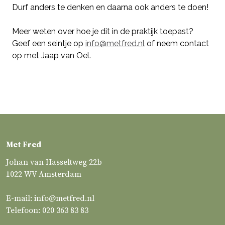
Durf anders te denken en daarna ook anders te doen!
Meer weten over hoe je dit in de praktijk toepast?
Geef een seintje op
info@metfred.nl
of neem contact
op met Jaap van Oel.
Met Fred
Johan van Hasseltweg 22b
1022 WV Amsterdam
E-mail:
info@metfred.nl
Telefoon:
020 363 83 83