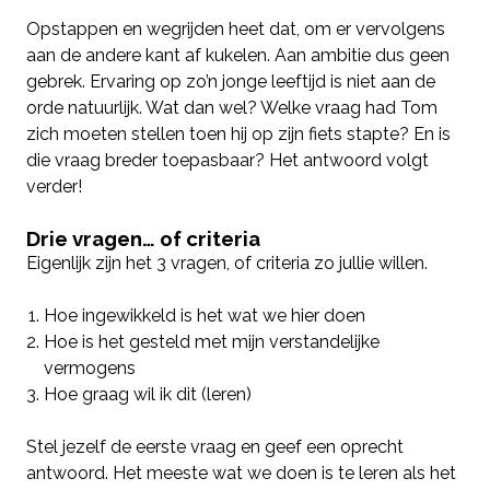
Opstappen en wegrijden heet dat, om er vervolgens
aan de andere kant af kukelen. Aan ambitie dus geen
gebrek. Ervaring op zo’n jonge leeftijd is niet aan de
orde natuurlijk. Wat dan wel? Welke vraag had Tom
zich moeten stellen toen hij op zijn fiets stapte? En is
die vraag breder toepasbaar? Het antwoord volgt
verder!
Drie vragen… of criteria
Eigenlijk zijn het 3 vragen, of criteria zo jullie willen.
Hoe ingewikkeld is het wat we hier doen
Hoe is het gesteld met mijn verstandelijke
vermogens
Hoe graag wil ik dit (leren)
Stel jezelf de eerste vraag en geef een oprecht
antwoord. Het meeste wat we doen is te leren als het