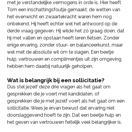
met je verstandelijke vermogens in orde is. Hier heeft
Tom een inschattingsfoutje gemaakt, de wetten van
het evenwicht en zwaartekracht waren hem nog
onbekend. Hij heeft echter wel het antwoord op de
derde vraag gegeven. Hij wilde het zó graag doen, dat
hij met vallen en opstaan heeft leren fietsen. Zonder
enige ervaring, zonder stuur- en balanceerkunst, maar
wel met de absolute wil om te slagen. Een beetje
hulp, vertrouwen en complimentjes uit zijn omgeving
hebben hem daarbij natuurlijk geholpen.
Wat is belangrijk bij een sollicitatie?
Dus stel jezelf deze drie vragen als het gaat om
gesprekken die je voert met kandidaten, of
gesprekken die je met jezelf voert als het gaat om een
sollicitatie. Wees je ervan bewust dat ervaring niet
doorslaggevend hoeft te zijn. Dat een beetje hulp en
het geven van vertrouwen feitelijk veel belangrijker is.