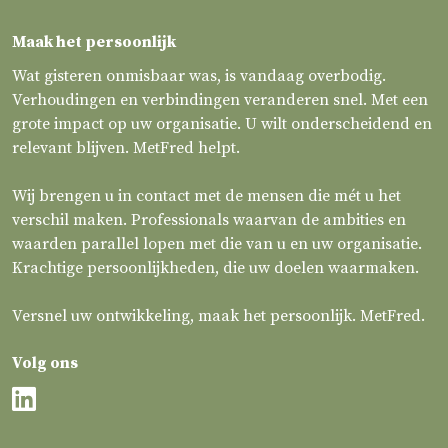
Maak het persoonlijk
Wat gisteren onmisbaar was, is vandaag overbodig.
Verhoudingen en verbindingen veranderen snel. Met een
grote impact op uw organisatie. U wilt onderscheidend en
relevant blijven. MetFred helpt.
Wij brengen u in contact met de mensen die mét u het
verschil maken. Professionals waarvan de ambities en
waarden parallel lopen met die van u en uw organisatie.
Krachtige persoonlijkheden, die uw doelen waarmaken.
Versnel uw ontwikkeling, maak het persoonlijk. MetFred.
Volg ons