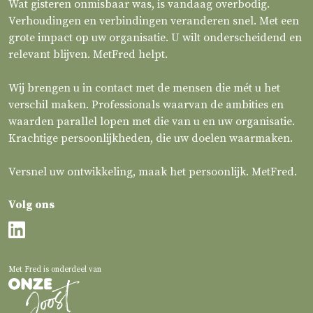
Wat gisteren onmisbaar was, is vandaag overbodig.
Verhoudingen en verbindingen veranderen snel. Met een
grote impact op uw organisatie. U wilt onderscheidend en
relevant blijven. MetFred helpt.
Wij brengen u in contact met de mensen die mét u het
verschil maken. Professionals waarvan de ambities en
waarden parallel lopen met die van u en uw organisatie.
Krachtige persoonlijkheden, die uw doelen waarmaken.
Versnel uw ontwikkeling, maak het persoonlijk. MetFred.
Volg ons
Met Fred is onderdeel van