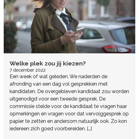
Welke plek zou jij kiezen?
7 december 2022
Een week of wat geleden. We naderden de
afronding van een dag vol gesprekken met
kandidaten. De overgebleven kandidaat zou worden
uitgenodigd voor een tweede gesprek. De
commissie stelde voor de kandidaat te vragen haar
opmerkingen en vragen voor dat vervolggesprek op
papier te zetten en andersom natuurlijk ook. Zo kon
iedereen zich goed voorbereiden. […]