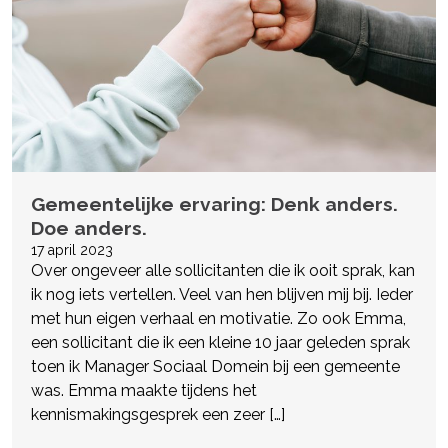
Gemeentelijke ervaring: Denk anders.
Doe anders.
17 april 2023
Over ongeveer alle sollicitanten die ik ooit sprak, kan
ik nog iets vertellen. Veel van hen blijven mij bij. Ieder
met hun eigen verhaal en motivatie. Zo ook Emma,
een sollicitant die ik een kleine 10 jaar geleden sprak
toen ik Manager Sociaal Domein bij een gemeente
was. Emma maakte tijdens het
kennismakingsgesprek een zeer […]