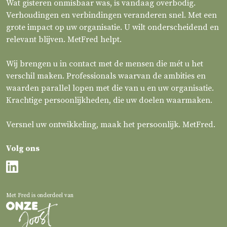
Wat gisteren onmisbaar was, is vandaag overbodig.
Verhoudingen en verbindingen veranderen snel. Met een
grote impact op uw organisatie. U wilt onderscheidend en
relevant blijven. MetFred helpt.
Wij brengen u in contact met de mensen die mét u het
verschil maken. Professionals waarvan de ambities en
waarden parallel lopen met die van u en uw organisatie.
Krachtige persoonlijkheden, die uw doelen waarmaken.
Versnel uw ontwikkeling, maak het persoonlijk. MetFred.
Volg ons
Met Fred is onderdeel van