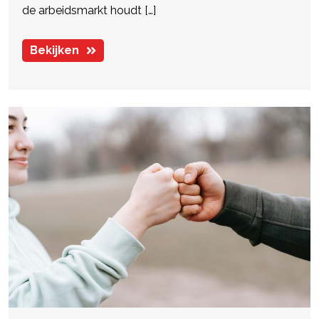
de arbeidsmarkt houdt […]
Bekijken