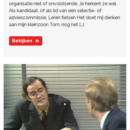
organisatie niet of onvoldoende. Je herkent ze wel.
Als kandidaat, of als lid van een selectie- of
adviescommissie. Leren fietsen Het doet mij denken
aan mijn kleinzoon Tom, nog net […]
Bekijken