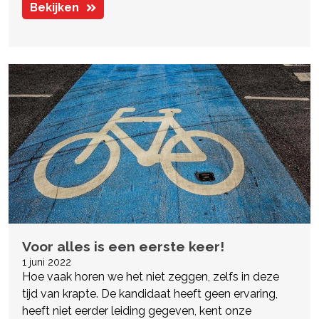
Bekijken
Voor alles is een eerste keer!
1 juni 2022
Hoe vaak horen we het niet zeggen, zelfs in deze
tijd van krapte. De kandidaat heeft geen ervaring,
heeft niet eerder leiding gegeven, kent onze