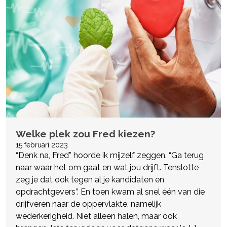
Welke plek zou Fred kiezen?
15 februari 2023
“Denk na, Fred” hoorde ik mijzelf zeggen. “Ga terug
naar waar het om gaat en wat jou drijft. Tenslotte
zeg je dat ook tegen al je kandidaten en
opdrachtgevers”. En toen kwam al snel één van die
drijfveren naar de oppervlakte, namelijk
wederkerigheid. Niet alleen halen, maar ook