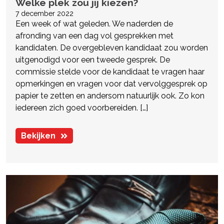
Welke plek zou jij kiezen?
7 december 2022
Een week of wat geleden. We naderden de
afronding van een dag vol gesprekken met
kandidaten. De overgebleven kandidaat zou worden
uitgenodigd voor een tweede gesprek. De
commissie stelde voor de kandidaat te vragen haar
opmerkingen en vragen voor dat vervolggesprek op
papier te zetten en andersom natuurlijk ook. Zo kon
iedereen zich goed voorbereiden. […]
Bekijken