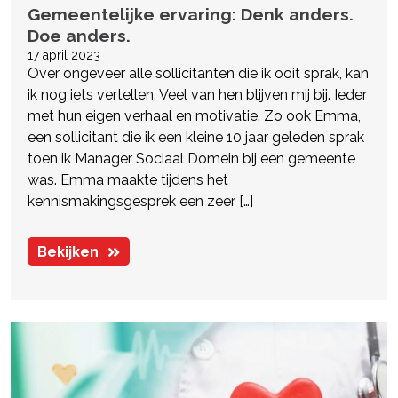
Gemeentelijke ervaring: Denk anders.
Doe anders.
17 april 2023
Over ongeveer alle sollicitanten die ik ooit sprak, kan
ik nog iets vertellen. Veel van hen blijven mij bij. Ieder
met hun eigen verhaal en motivatie. Zo ook Emma,
een sollicitant die ik een kleine 10 jaar geleden sprak
toen ik Manager Sociaal Domein bij een gemeente
was. Emma maakte tijdens het
kennismakingsgesprek een zeer […]
Bekijken