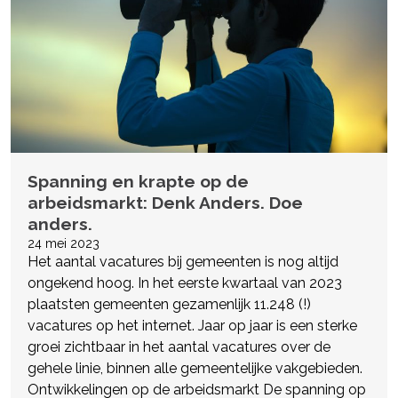
Spanning en krapte op de
arbeidsmarkt: Denk Anders. Doe
anders.
24 mei 2023
Het aantal vacatures bij gemeenten is nog altijd
ongekend hoog. In het eerste kwartaal van 2023
plaatsten gemeenten gezamenlijk 11.248 (!)
vacatures op het internet. Jaar op jaar is een sterke
groei zichtbaar in het aantal vacatures over de
gehele linie, binnen alle gemeentelijke vakgebieden.
Ontwikkelingen op de arbeidsmarkt De spanning op