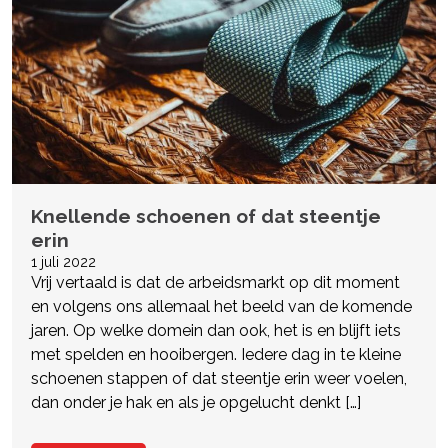
Knellende schoenen of dat steentje
erin
1 juli 2022
Vrij vertaald is dat de arbeidsmarkt op dit moment
en volgens ons allemaal het beeld van de komende
jaren. Op welke domein dan ook, het is en blijft iets
met spelden en hooibergen. Iedere dag in te kleine
schoenen stappen of dat steentje erin weer voelen,
dan onder je hak en als je opgelucht denkt […]